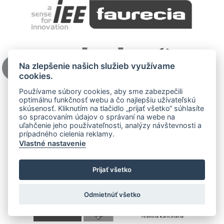
Na zlepšenie našich služieb využívame
cookies.
Používame súbory cookies, aby sme zabezpečili
optimálnu funkčnosť webu a čo najlepšiu užívateľskú
skúsenosť. Kliknutím na tlačidlo „prijať všetko“ súhlasíte
so spracovaním údajov o správaní na webe na
uľahčenie jeho používateľnosti, analýzy návštevnosti a
prípadného cielenia reklamy.
Vlastné nastavenie
Prijať všetko
Odmietnúť všetko