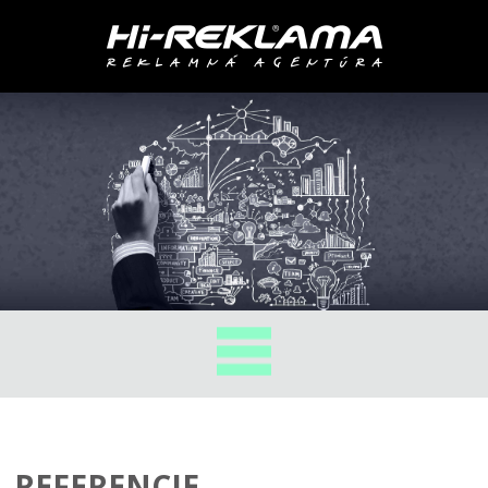
REFERENCIE