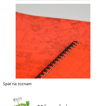
Späť na zoznam