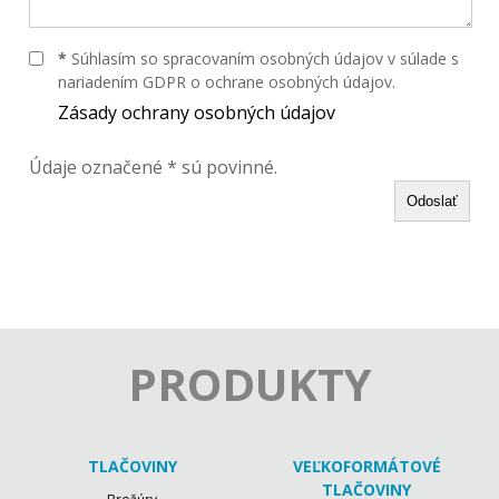
*
Súhlasím so spracovaním osobných údajov v súlade s
nariadením GDPR o ochrane osobných údajov.
Zásady ochrany osobných údajov
Údaje označené * sú povinné.
Odoslať
PRODUKTY
TLAČOVINY
VEĽKOFORMÁTOVÉ
TLAČOVINY