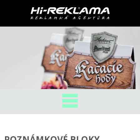
POZNÁMKOVÉ BLOKY