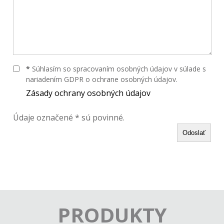
*
Súhlasím so spracovaním osobných údajov v súlade s
nariadením GDPR o ochrane osobných údajov.
Zásady ochrany osobných údajov
Údaje označené * sú povinné.
Odoslať
PRODUKTY