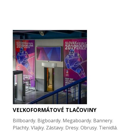
VEĽKOFORMÁTOVÉ TLAČOVINY
Billboardy. Bigboardy. Megaboardy. Bannery.
Plachty. Vlajky. Zástavy. Dresy. Obrusy. Tienidlá.