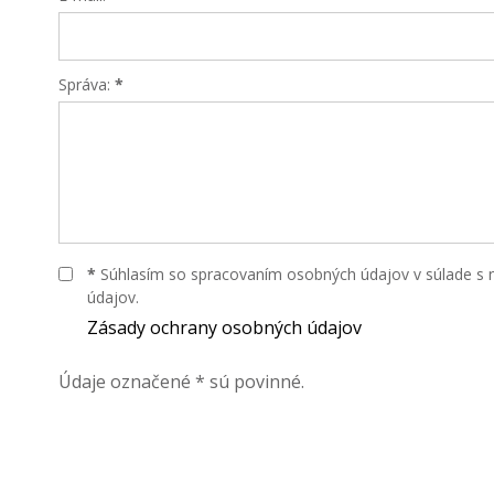
Správa:
*
*
Súhlasím so spracovaním osobných údajov v súlade s
údajov.
Zásady ochrany osobných údajov
Údaje označené * sú povinné.