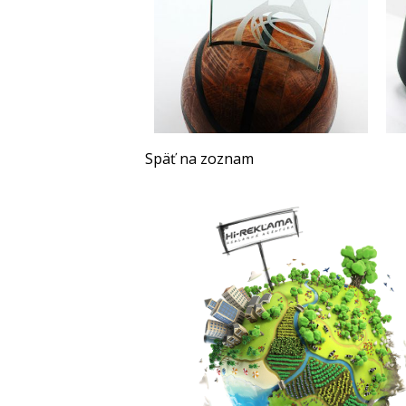
Späť na zoznam