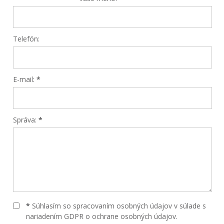
Telefón:
E-mail:
*
Správa:
*
*
Súhlasím so spracovaním osobných údajov v súlade s
nariadením GDPR o ochrane osobných údajov.