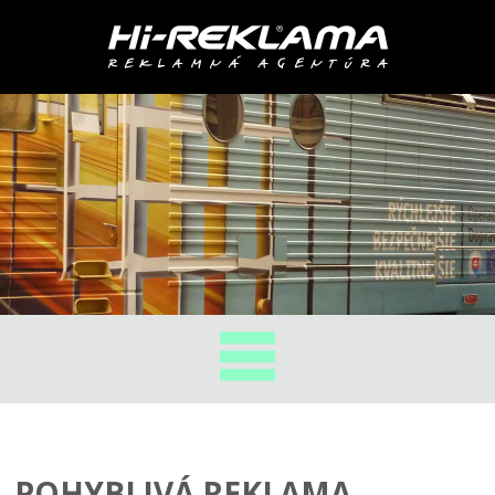
POHYBLIVÁ REKLAMA