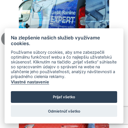
Na zlepšenie našich služieb využívame
cookies.
Používame súbory cookies, aby sme zabezpečili
optimálnu funkčnosť webu a čo najlepšiu užívateľskú
skúsenosť. Kliknutím na tlačidlo „prijať všetko“ súhlasíte
so spracovaním údajov o správaní na webe na
uľahčenie jeho používateľnosti, analýzy návštevnosti a
prípadného cielenia reklamy.
Vlastné nastavenie
Prijať všetko
Odmietnúť všetko